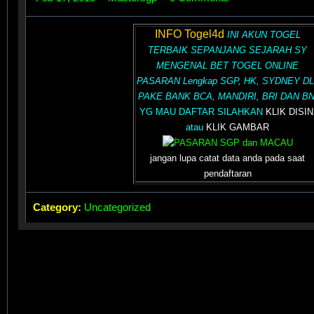
INFO Togel4d
INI AKUN TOGEL
TERBAIK SEPANJANG SEJARAH SY
MENGENAL BET TOGEL ONLINE
PASARAN Lengkap SGP, HK, SYDNEY DL
PAKE BANK BCA, MANDIRI, BRI DAN BN
YG MAU DAFTAR SILAHKAN
KLIK DISIN
atau
KLIK GAMBAR
jangan lupa catat data anda pada saat
pendaftaran
Category:
Uncategorized