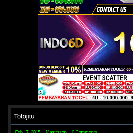
Totojitu
Feb 17, 2015
Mastersgp
0 Comments