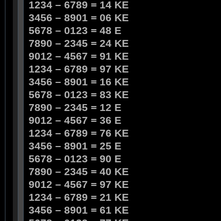
1234 – 6789 = 14 KE
3456 – 8901 = 06 KE
5678 – 0123 = 48 E
7890 – 2345 = 24 KE
9012 – 4567 = 91 KE
1234 – 6789 = 97 KE
3456 – 8901 = 16 KE
5678 – 0123 = 83 KE
7890 – 2345 = 12 E
9012 – 4567 = 36 E
1234 – 6789 = 76 KE
3456 – 8901 = 25 E
5678 – 0123 = 90 E
7890 – 2345 = 40 KE
9012 – 4567 = 97 KE
1234 – 6789 = 21 KE
3456 – 8901 = 61 KE