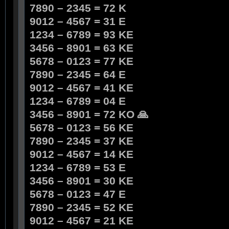
7890 – 2345 = 72 K
9012 – 4567 = 31 E
1234 – 6789 = 93 KE
3456 – 8901 = 63 KE
5678 – 0123 = 77 KE
7890 – 2345 = 64 E
9012 – 4567 = 41 KE
1234 – 6789 = 04 E
3456 – 8901 = 72 KO 🙏
5678 – 0123 = 56 KE
7890 – 2345 = 37 KE
9012 – 4567 = 14 KE
1234 – 6789 = 53 E
3456 – 8901 = 30 KE
5678 – 0123 = 47 E
7890 – 2345 = 52 KE
9012 – 4567 = 21 KE