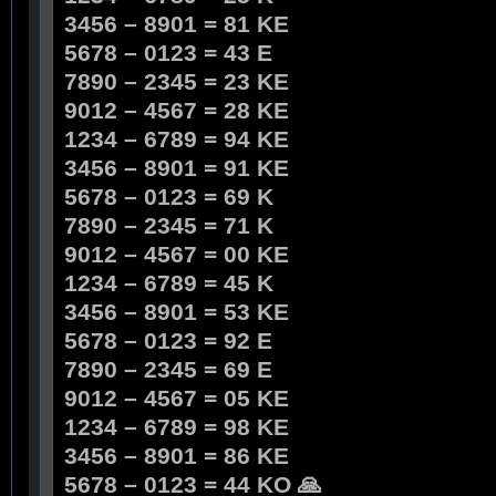
3456 – 8901 = 81 KE
5678 – 0123 = 43 E
7890 – 2345 = 23 KE
9012 – 4567 = 28 KE
1234 – 6789 = 94 KE
3456 – 8901 = 91 KE
5678 – 0123 = 69 K
7890 – 2345 = 71 K
9012 – 4567 = 00 KE
1234 – 6789 = 45 K
3456 – 8901 = 53 KE
5678 – 0123 = 92 E
7890 – 2345 = 69 E
9012 – 4567 = 05 KE
1234 – 6789 = 98 KE
3456 – 8901 = 86 KE
5678 – 0123 = 44 KO 🙏