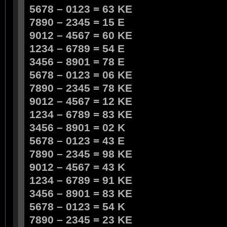
5678 – 0123 = 63 KE
7890 – 2345 = 15 E
9012 – 4567 = 60 KE
1234 – 6789 = 54 E
3456 – 8901 = 78 E
5678 – 0123 = 06 KE
7890 – 2345 = 78 KE
9012 – 4567 = 12 KE
1234 – 6789 = 83 KE
3456 – 8901 = 02 K
5678 – 0123 = 43 E
7890 – 2345 = 98 KE
9012 – 4567 = 43 K
1234 – 6789 = 91 KE
3456 – 8901 = 83 KE
5678 – 0123 = 54 K
7890 – 2345 = 23 KE