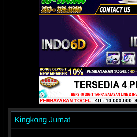
Kingkong Jumat