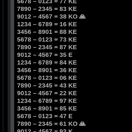
5678 – 0123 = 77 KE
7890 – 2345 = 83 KE
9012 – 4567 = 38 KO 🙏
1234 – 6789 = 16 KE
3456 – 8901 = 88 KE
5678 – 0123 = 73 KE
7890 – 2345 = 87 KE
9012 – 4567 = 35 E
1234 – 6789 = 84 KE
3456 – 8901 = 36 KE
5678 – 0123 = 06 KE
7890 – 2345 = 43 KE
9012 – 4567 = 22 KE
1234 – 6789 = 97 KE
3456 – 8901 = 85 KE
5678 – 0123 = 47 E
7890 – 2345 = 61 KO 🙏
9012 – 4567 = 93 K