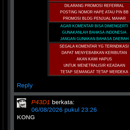
DILARANG PROMOSI REFERRAL
POSTING NOMOR HAPE ATAU PIN BB
PROMOSI BLOG PENJUAL MAHAR
AGAR KOMENTAR BISA DIMENGERTI
GUNAKANLAH BAHASA INDONESIA
JANGAN GUNAKAN BAHASA DAERAH
SEGALA KOMENTAR YG TERINDIKASI
DAPAT MENYEBABKAN KERIBUTAN
AKAN KAMI HAPUS
UNTUK MENETRALISIR KEADAAN
TETAP SEMANGAT TETAP MERDEKA
Reply
P43D1
berkata:
06/08/2026 pukul 23:26
KONG