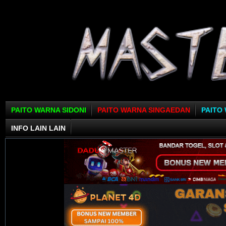
PAITO WARNA SIDONI
PAITO WARNA SINGAEDAN
PAITO
INFO LAIN LAIN