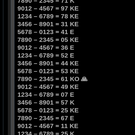
7890 – 2345 = 71 K
9012 – 4567 = 97 KE
1234 – 6789 = 78 KE
3456 – 8901 = 31 KE
5678 – 0123 = 41 E
7890 – 2345 = 05 KE
9012 – 4567 = 36 E
1234 – 6789 = 52 E
3456 – 8901 = 44 KE
5678 – 0123 = 53 KE
7890 – 2345 = 61 KO 🙏
9012 – 4567 = 49 KE
1234 – 6789 = 07 E
3456 – 8901 = 57 K
5678 – 0123 = 25 KE
7890 – 2345 = 67 E
9012 – 4567 = 11 KE
1234 – 6789 = 25 K