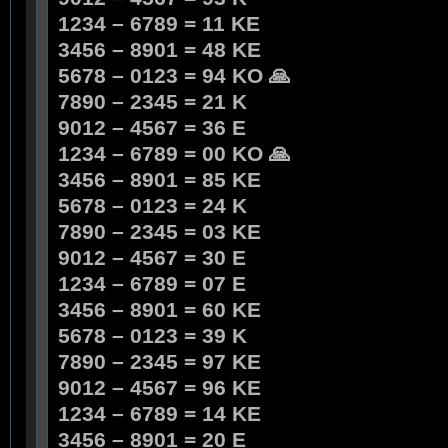
1234 – 6789 = 11 KE
3456 – 8901 = 48 KE
5678 – 0123 = 94 KO 🙏
7890 – 2345 = 21 K
9012 – 4567 = 36 E
1234 – 6789 = 00 KO 🙏
3456 – 8901 = 85 KE
5678 – 0123 = 24 K
7890 – 2345 = 03 KE
9012 – 4567 = 30 E
1234 – 6789 = 07 E
3456 – 8901 = 60 KE
5678 – 0123 = 39 K
7890 – 2345 = 97 KE
9012 – 4567 = 96 KE
1234 – 6789 = 14 KE
3456 – 8901 = 20 E