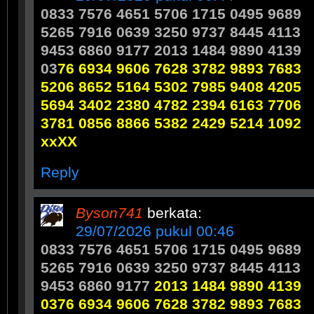
0833 7576 4651 5706 1715 0495 9689
5265 7916 0639 3250 9737 8445 4113
9453 6860 9177 2013 1484 9890 4139
03
76 6934 9606 7628 3782 9893 7683
5206 8652 5164 53
02 7985 9408 4205
5694 3402 2380 4782 2394 6163 7706
3781 0856 8866 5382 2429 5214 1092
xxXX
Reply
Byson741
berkata:
29/07/2026 pukul 00:46
0833 7576 4651 5706 1715 0495 9689
5265 7916 0639 3250 9737 8445 4113
9453 6860 9177
2013 1484 9890 4139
0376 6934 9606 7628 3782 9893 7683