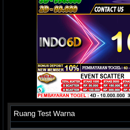
Ruang Test Warna