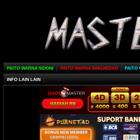
PAITO WARNA SIDONI
PAITO WARNA SINGAEDAN
PAITO
INFO LAIN LAIN