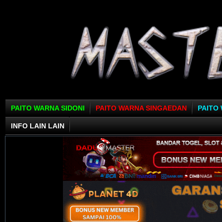
PAITO WARNA SIDONI
PAITO WARNA SINGAEDAN
PAITO
INFO LAIN LAIN