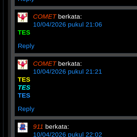
COMET
berkata:
10/04/2026 pukul 21:06
TES
Reply
COMET
berkata:
10/04/2026 pukul 21:21
TES
TES
TES
Reply
911
berkata:
10/04/2026 pukul 22:02