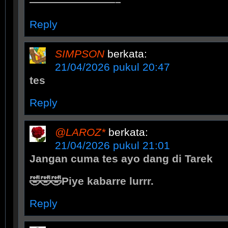
————————–
Reply
SIMPSON
berkata:
21/04/2026 pukul 20:47
tes
Reply
@LAROZ*
berkata:
21/04/2026 pukul 21:01
Jangan cuma tes ayo dang di Tarek
🤣🤣🤣Piye kabarre lurrr.
Reply