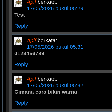
Apif
berkata:
17/05/2026 pukul 05:29
Test
Reply
Apif
berkata:
17/05/2026 pukul 05:31
0123456789
Reply
Apif
berkata:
17/05/2026 pukul 05:32
Gimana cara bikin warna
Reply