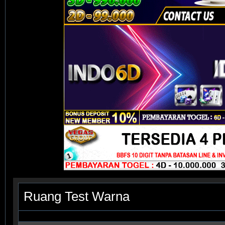
Ruang Test Warna